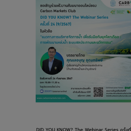
DID YOU KNOW? The Webinar Series ครั้งที