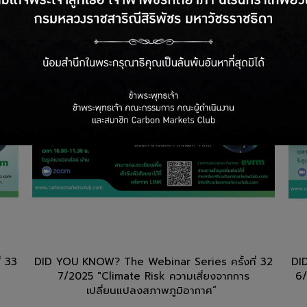
่ 33
DID YOU KNOW? The Webinar Series ครั้งที่ 32
DI
7/2025 "Climate Risk ความเสี่ยงจากการ
6/
เปลี่ยนแปลงสภาพภูมิอากาศ“