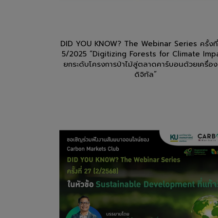
DID YOU KNOW? The Webinar Series ครั้งที
5/2025 “Digitizing Forests for Climate Imp
ยกระดับโครงการป่าไม้สู่ตลาดคาร์บอนด้วยเครื่อง
ดิจิทัล”