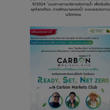
9/2024 “แนวทางการบริหารจัดการน้ำ เพื่อรับมือ
ยุคโลกเดือด: การพัฒนาแหล่งน้ำ ระบบชลประทา
นวัตกรรม