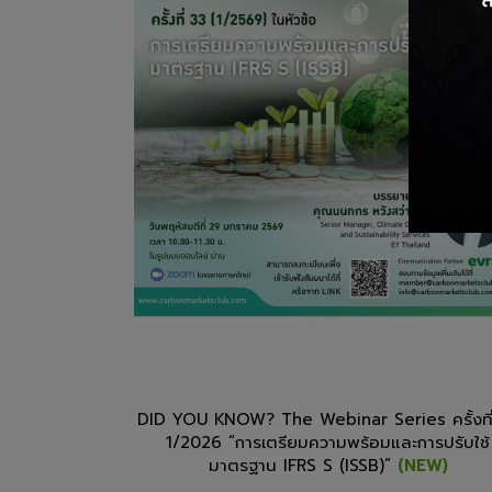
DID YOU KNOW? The Webinar Series ครั้งที
1/2026 “การเตรียมความพร้อมและการปรับใช้
มาตรฐาน IFRS S (ISSB)”
(NEW)