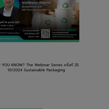
 YOU KNOW? The Webinar Series ครั้งที่ 25
10/2024 Sustainable Packaging