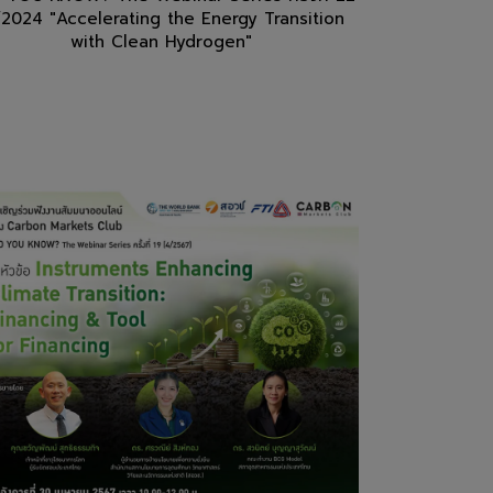
/2024 "Accelerating the Energy Transition
with Clean Hydrogen"