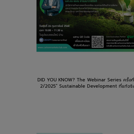
DID YOU KNOW? The Webinar Series ครั้งที
2/2025“ Sustainable Development ที่แท้จร