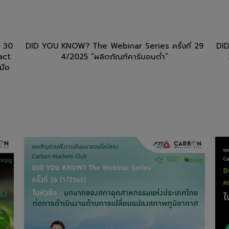
่ 30
DID YOU KNOW? The Webinar Series ครั้งที่ 29
DID
act:
4/2025 “ผลิตภัณฑ์คาร์บอนต่ำ”
มือ