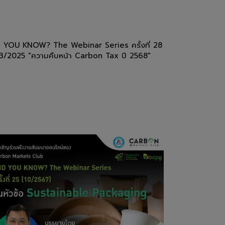
 YOU KNOW? The Webinar Series ครั้งที่ 28
3/2025 "ความคืบหน้า Carbon Tax ปี 2568"