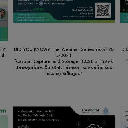
 21
DID YOU KNOW? The Webinar Series ครั้งที่ 20
DI
ith
5/2024
“Carbon Capture and Storage (CCS): เทคโนโลยี
“
ปลายสุดที่ต้องเป็นไปให้ได้ สำหรับการปล่อยก๊าซเรือน
กระจกสุทธิเป็นศูนย์"