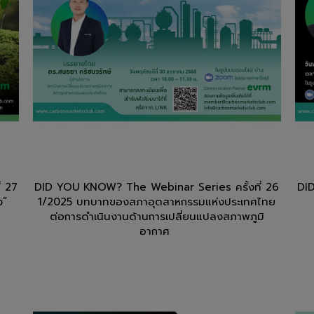
่ 27
DID YOU KNOW? The Webinar Series ครั้งที่ 26
DID
ิง”
1/2025 บทบาทของสภาอุตสาหกรรมแห่งประเทศไทย
ต่อการดำเนินงานด้านการเปลี่ยนแปลงสภาพภูมิ
อากาศ