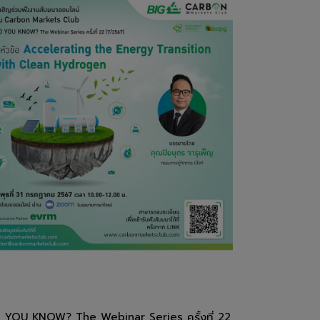
 YOU KNOW? The Webinar Series ครั้งที่ 22