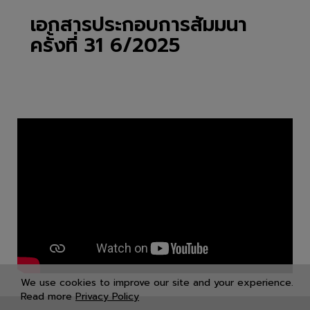
เอกสารประกอบการสัมมนา
ครั้งที่ 31 6/2025
We use cookies to improve our site and your experience.
Read more
Privacy Policy