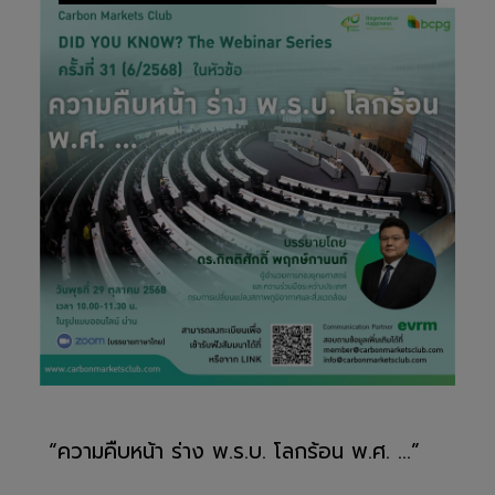
“ความคืบหน้า ร่าง พ.ร.บ. โลกร้อน พ.ศ. ...”