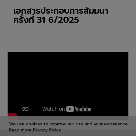
เอกสารประกอบการสัมมนา
ครั้งที่ 31 6/2025
We use cookies to improve our site and your experience.
Read more
Privacy Policy