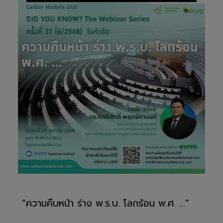
“ความคืบหน้า ร่าง พ.ร.บ. โลกร้อน พ.ศ. ...”