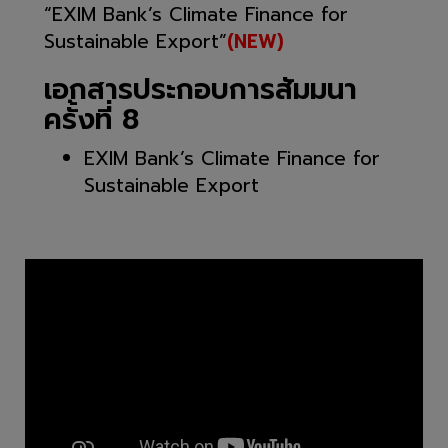
“EXIM Bank’s Climate Finance for
Sustainable Export”
(NEW)
เอกสารประกอบการสัมมนา
ครั้งที่ 8
EXIM Bank’s Climate Finance for
Sustainable Export