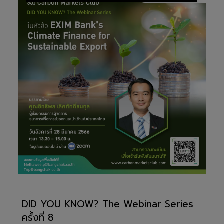
DID YOU KNOW? The Webinar Series
ครั้งที่ 8