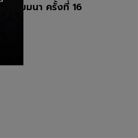
รสัมมนา ครั้งที่ 16