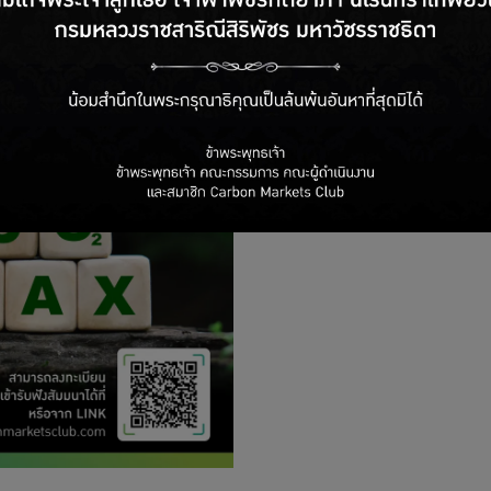
เอกสารประกอบกา
2/2024