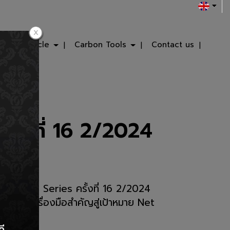
ws & Article
Carbon Tools
Contact us
้งที่ 16 2/2024
binar Series ครั้งที่ 16 2/2024
Tax : เครื่องมือสำคัญสู่เป้าหมาย Net